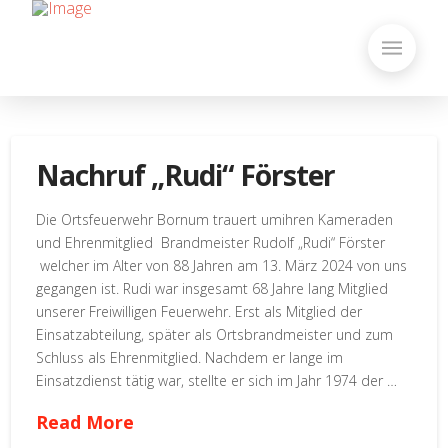
Nachruf „Rudi“ Förster
Die Ortsfeuerwehr Bornum trauert umihren Kameraden
und Ehrenmitglied Brandmeister Rudolf „Rudi“ Förster
welcher im Alter von 88 Jahren am 13. März 2024 von uns
gegangen ist. Rudi war insgesamt 68 Jahre lang Mitglied
unserer Freiwilligen Feuerwehr. Erst als Mitglied der
Einsatzabteilung, später als Ortsbrandmeister und zum
Schluss als Ehrenmitglied. Nachdem er lange im
Einsatzdienst tätig war, stellte er sich im Jahr 1974 der …
Read More