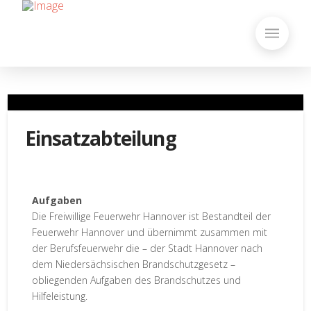
Einsatzabteilung
Aufgaben
Die Freiwillige Feuerwehr Hannover ist Bestandteil der
Feuerwehr Hannover und übernimmt zusammen mit
der Berufsfeuerwehr die – der Stadt Hannover nach
dem Niedersächsischen Brandschutzgesetz –
obliegenden Aufgaben des Brandschutzes und
Hilfeleistung.