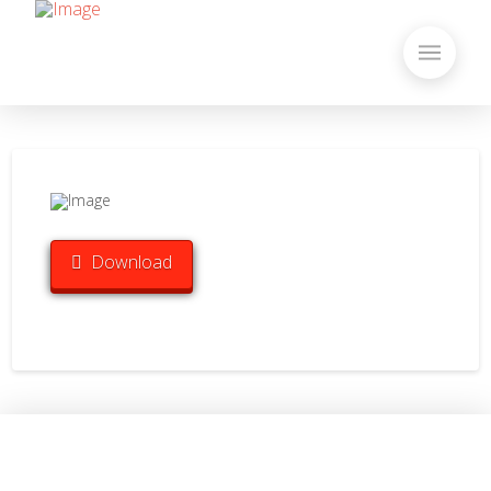
Download