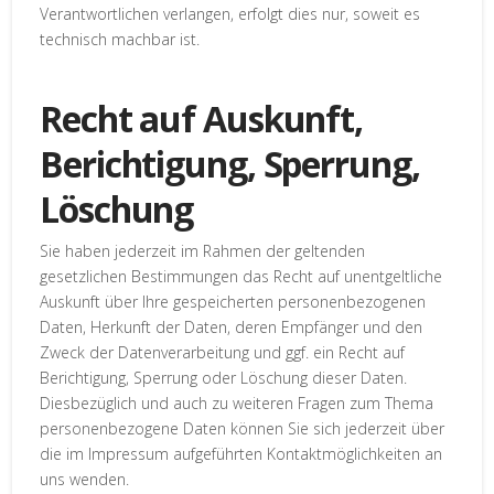
Verantwortlichen verlangen, erfolgt dies nur, soweit es
technisch machbar ist.
Recht auf Auskunft,
Berichtigung, Sperrung,
Löschung
Sie haben jederzeit im Rahmen der geltenden
gesetzlichen Bestimmungen das Recht auf unentgeltliche
Auskunft über Ihre gespeicherten personenbezogenen
Daten, Herkunft der Daten, deren Empfänger und den
Zweck der Datenverarbeitung und ggf. ein Recht auf
Berichtigung, Sperrung oder Löschung dieser Daten.
Diesbezüglich und auch zu weiteren Fragen zum Thema
personenbezogene Daten können Sie sich jederzeit über
die im Impressum aufgeführten Kontaktmöglichkeiten an
uns wenden.