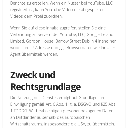
Berichte zu erstellen. Wenn ein Nutzer bei YouTube, LLC
registriert ist, kann YouTube Video die abgespielten
Videos dem Profil zuordnen.
Wenn Sie auf diese Inhalte zugreifen, stellen Sie eine
Verbindung zu Servern der YouTube, LLC, Google Ireland
Limited, Gordon House, Barrow Street Dublin 4 Irland her,
wobei Ihre IP-Adresse und ggf. Browserdaten wie Ihr User-
Agent übermittelt werden.
Zweck und
Rechtsgrundlage
Die Nutzung des Dienstes erfolgt auf Grundlage Ihrer
Einwilligung gemäß Art. 6 Abs. 1 lit. a. DSGVO und §25 Abs.
1 TDDDG. Wir beabsichtigen personenbezogenen Daten
an Drittländer außerhalb des Europäischen
Wirtschaftsraums, insbesondere die USA, zu übermitteln.