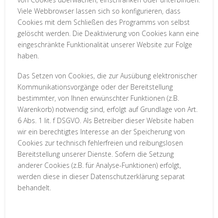
Viele Webbrowser lassen sich so konfigurieren, dass
Cookies mit dem Schließen des Programms von selbst
gelöscht werden. Die Deaktivierung von Cookies kann eine
eingeschränkte Funktionalität unserer Website zur Folge
haben.
Das Setzen von Cookies, die zur Ausübung elektronischer
Kommunikationsvorgänge oder der Bereitstellung
bestimmter, von Ihnen erwünschter Funktionen (z.B.
Warenkorb) notwendig sind, erfolgt auf Grundlage von Art.
6 Abs. 1 lit. f DSGVO. Als Betreiber dieser Website haben
wir ein berechtigtes Interesse an der Speicherung von
Cookies zur technisch fehlerfreien und reibungslosen
Bereitstellung unserer Dienste. Sofern die Setzung
anderer Cookies (z.B. für Analyse-Funktionen) erfolgt,
werden diese in dieser Datenschutzerklärung separat
behandelt.