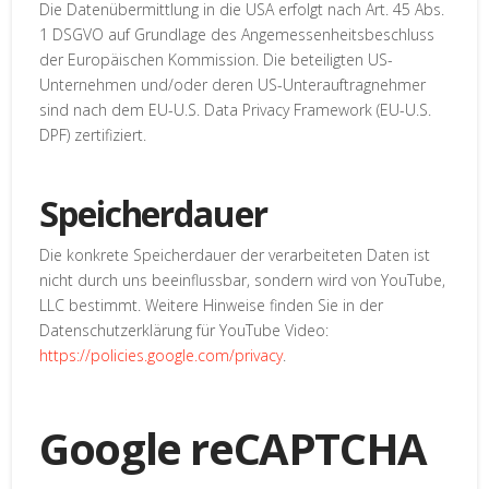
Die Datenübermittlung in die USA erfolgt nach Art. 45 Abs.
1 DSGVO auf Grundlage des Angemessenheitsbeschluss
der Europäischen Kommission. Die beteiligten US-
Unternehmen und/oder deren US-Unterauftragnehmer
sind nach dem EU-U.S. Data Privacy Framework (EU-U.S.
DPF) zertifiziert.
Speicherdauer
Die konkrete Speicherdauer der verarbeiteten Daten ist
nicht durch uns beeinflussbar, sondern wird von YouTube,
LLC bestimmt. Weitere Hinweise finden Sie in der
Datenschutzerklärung für YouTube Video:
https://policies.google.com/privacy
.
Google reCAPTCHA