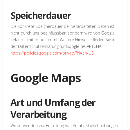
Speicherdauer
Die konkrete Speicherdauer der verarbeiteten Daten ist
nicht durch uns beeinflussbar, sondern wird von Google
Ireland Limited bestimmt. Weitere Hinweise finden Sie in
der Datenschutzerklärung für Google reCAPTCHA:
https://policies.google.com/privacy?hl=en-US
.
Google Maps
Art und Umfang der
Verarbeitung
Wir verwenden zur Erstellung von Anfahrtsbeschreibungen