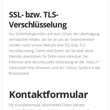
SSL- bzw. TLS-
Verschlüsselung
Aus Sicherheitsgründen und zum Schutz der Übertragung
vertraulicher Inhalte, die Sie an uns als Seitenbetreiber
senden, nutzt unsere Website eine SSL-bzw. TLS-
Verschlüsselung. Damit sind Daten, die Sie über diese
Website übermitteln, für Dritte nicht mitlesbar. Sie
erkennen eine verschlüsselte Verbindung an der „https://“
Adresszeile Ihres Browsers und am Schloss-Symbol in der
Browserzeile.
Kontaktformular
Per Kontaktformular übermittelte Daten werden