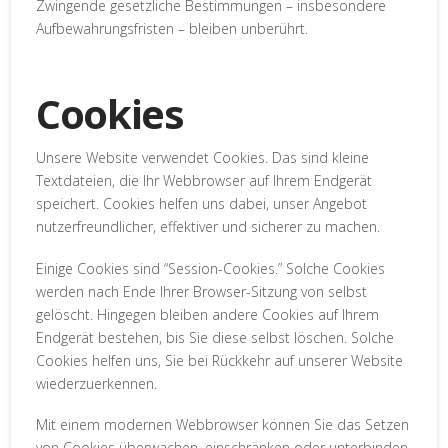
Zwingende gesetzliche Bestimmungen – insbesondere
Aufbewahrungsfristen – bleiben unberührt.
Cookies
Unsere Website verwendet Cookies. Das sind kleine
Textdateien, die Ihr Webbrowser auf Ihrem Endgerät
speichert. Cookies helfen uns dabei, unser Angebot
nutzerfreundlicher, effektiver und sicherer zu machen.
Einige Cookies sind “Session-Cookies.” Solche Cookies
werden nach Ende Ihrer Browser-Sitzung von selbst
gelöscht. Hingegen bleiben andere Cookies auf Ihrem
Endgerät bestehen, bis Sie diese selbst löschen. Solche
Cookies helfen uns, Sie bei Rückkehr auf unserer Website
wiederzuerkennen.
Mit einem modernen Webbrowser können Sie das Setzen
von Cookies überwachen, einschränken oder unterbinden.