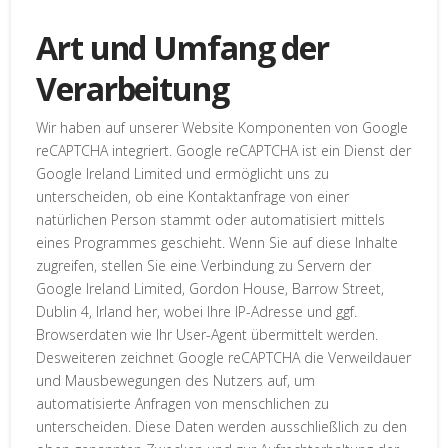
Art und Umfang der
Verarbeitung
Wir haben auf unserer Website Komponenten von Google
reCAPTCHA integriert. Google reCAPTCHA ist ein Dienst der
Google Ireland Limited und ermöglicht uns zu
unterscheiden, ob eine Kontaktanfrage von einer
natürlichen Person stammt oder automatisiert mittels
eines Programmes geschieht. Wenn Sie auf diese Inhalte
zugreifen, stellen Sie eine Verbindung zu Servern der
Google Ireland Limited, Gordon House, Barrow Street,
Dublin 4, Irland her, wobei Ihre IP-Adresse und ggf.
Browserdaten wie Ihr User-Agent übermittelt werden.
Desweiteren zeichnet Google reCAPTCHA die Verweildauer
und Mausbewegungen des Nutzers auf, um
automatisierte Anfragen von menschlichen zu
unterscheiden. Diese Daten werden ausschließlich zu den