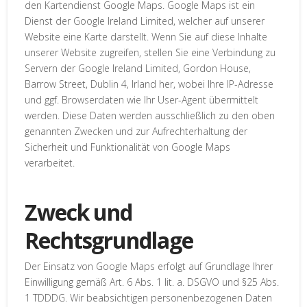
den Kartendienst Google Maps. Google Maps ist ein
Dienst der Google Ireland Limited, welcher auf unserer
Website eine Karte darstellt. Wenn Sie auf diese Inhalte
unserer Website zugreifen, stellen Sie eine Verbindung zu
Servern der Google Ireland Limited, Gordon House,
Barrow Street, Dublin 4, Irland her, wobei Ihre IP-Adresse
und ggf. Browserdaten wie Ihr User-Agent übermittelt
werden. Diese Daten werden ausschließlich zu den oben
genannten Zwecken und zur Aufrechterhaltung der
Sicherheit und Funktionalität von Google Maps
verarbeitet.
Zweck und
Rechtsgrundlage
Der Einsatz von Google Maps erfolgt auf Grundlage Ihrer
Einwilligung gemäß Art. 6 Abs. 1 lit. a. DSGVO und §25 Abs.
1 TDDDG. Wir beabsichtigen personenbezogenen Daten