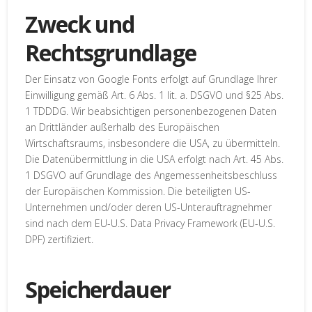
Zweck und
Rechtsgrundlage
Der Einsatz von Google Fonts erfolgt auf Grundlage Ihrer
Einwilligung gemäß Art. 6 Abs. 1 lit. a. DSGVO und §25 Abs.
1 TDDDG. Wir beabsichtigen personenbezogenen Daten
an Drittländer außerhalb des Europäischen
Wirtschaftsraums, insbesondere die USA, zu übermitteln.
Die Datenübermittlung in die USA erfolgt nach Art. 45 Abs.
1 DSGVO auf Grundlage des Angemessenheitsbeschluss
der Europäischen Kommission. Die beteiligten US-
Unternehmen und/oder deren US-Unterauftragnehmer
sind nach dem EU-U.S. Data Privacy Framework (EU-U.S.
DPF) zertifiziert.
Speicherdauer