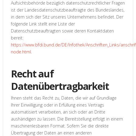
Aufsichtsbehörde bezüglich datenschutzrechtlicher Fragen
ist der Landesdatenschutzbeauftragte des Bundeslandes,
in dem sich der Sitz unseres Unternehmens befindet. Der
folgende Link stellt eine Liste der
Datenschutzbeauftragten sowie deren Kontaktdaten
bereit:
https://www.bfdi.bund.de/DE/Infothek/Anschriften_Links/anschrif
node.html
.
Recht auf
Datenübertragbarkeit
Ihnen steht das Recht zu, Daten, die wir auf Grundlage
Ihrer Einwilligung oder in Erfüllung eines Vertrags
automatisiert verarbeiten, an sich oder an Dritte
aushändigen zu lassen. Die Bereitstellung erfolgt in einem
maschinenlesbaren Format. Sofern Sie die direkte
Übertragung der Daten an einen anderen