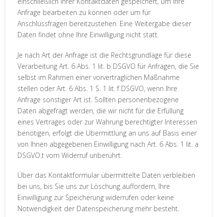
einschließlich Ihrer Kontaktdaten gespeichert, um Ihre
Anfrage bearbeiten zu können oder um für
Anschlussfragen bereitzustehen. Eine Weitergabe dieser
Daten findet ohne Ihre Einwilligung nicht statt.
Je nach Art der Anfrage ist die Rechtsgrundlage für diese
Verarbeitung Art. 6 Abs. 1 lit. b DSGVO für Anfragen, die Sie
selbst im Rahmen einer vorvertraglichen Maßnahme
stellen oder Art. 6 Abs. 1 S. 1 lit. f DSGVO, wenn Ihre
Anfrage sonstiger Art ist. Sollten personenbezogene
Daten abgefragt werden, die wir nicht für die Erfüllung
eines Vertrages oder zur Wahrung berechtigter Interessen
benötigen, erfolgt die Übermittlung an uns auf Basis einer
von Ihnen abgegebenen Einwilligung nach Art. 6 Abs. 1 lit. a
DSGVO.t vom Widerruf unberührt.
Über das Kontaktformular übermittelte Daten verbleiben
bei uns, bis Sie uns zur Löschung auffordern, Ihre
Einwilligung zur Speicherung widerrufen oder keine
Notwendigkeit der Datenspeicherung mehr besteht.