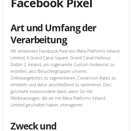
Facebook Pixel
Art und Umfang der
Verarbeitung
Wir verwenden Facebook Pixel von Meta Platforms Ireland
Limited, 4 Grand Canal Square, Grand Canal Harbour,
Dublin 2, Ireland, um sogenannte Custom Audiences zu
erstellen, also Besuchergruppen unseres
Onlineangebotes zu segmentieren, Conversion-Rates zu
ermitteln und diese anschließend zu optimieren. Dies
geschieht insbesondere dann, wenn Sie mit
Werbeanzeigen, die wir mit Meta Platforms Ireland
Limited geschaltet haben, interagieren.
Zweck und