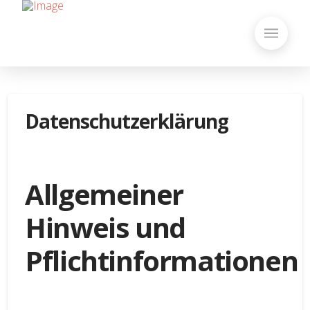
Datenschutzerklärung
Allgemeiner
Hinweis und
Pflichtinformationen