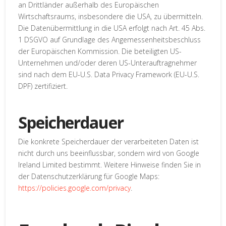
an Drittländer außerhalb des Europäischen
Wirtschaftsraums, insbesondere die USA, zu übermitteln.
Die Datenübermittlung in die USA erfolgt nach Art. 45 Abs.
1 DSGVO auf Grundlage des Angemessenheitsbeschluss
der Europäischen Kommission. Die beteiligten US-
Unternehmen und/oder deren US-Unterauftragnehmer
sind nach dem EU-U.S. Data Privacy Framework (EU-U.S.
DPF) zertifiziert.
Speicherdauer
Die konkrete Speicherdauer der verarbeiteten Daten ist
nicht durch uns beeinflussbar, sondern wird von Google
Ireland Limited bestimmt. Weitere Hinweise finden Sie in
der Datenschutzerklärung für Google Maps:
https://policies.google.com/privacy
.