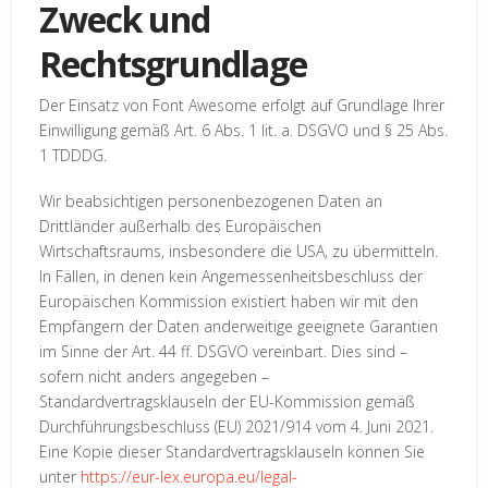
Zweck und
Rechtsgrundlage
Der Einsatz von Font Awesome erfolgt auf Grundlage Ihrer
Einwilligung gemäß Art. 6 Abs. 1 lit. a. DSGVO und § 25 Abs.
1 TDDDG.
Wir beabsichtigen personenbezogenen Daten an
Drittländer außerhalb des Europäischen
Wirtschaftsraums, insbesondere die USA, zu übermitteln.
In Fällen, in denen kein Angemessenheitsbeschluss der
Europäischen Kommission existiert haben wir mit den
Empfängern der Daten anderweitige geeignete Garantien
im Sinne der Art. 44 ff. DSGVO vereinbart. Dies sind –
sofern nicht anders angegeben –
Standardvertragsklauseln der EU-Kommission gemäß
Durchführungsbeschluss (EU) 2021/914 vom 4. Juni 2021.
Eine Kopie dieser Standardvertragsklauseln können Sie
unter
https://eur-lex.europa.eu/legal-