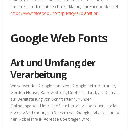
finden Sie in der Datenschutzerklärung für Facebook Pixel:
https://www.facebook.com/privacy/explanation
.
Google Web Fonts
Art und Umfang der
Verarbeitung
Wir verwenden Google Fonts von Google Ireland Limited,
Gordon House, Barrow Street, Dublin 4, Irland, als Dienst
zur Bereitstellung von Schriftarten für unser
Onlineangebot. Um diese Schriftarten zu beziehen, stellen
Sie eine Verbindung zu Servern von Google Ireland Limited
her, wobei Ihre IP-Adresse übertragen wird.