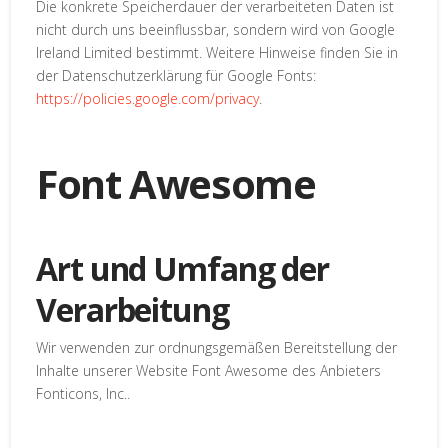
Die konkrete Speicherdauer der verarbeiteten Daten ist
nicht durch uns beeinflussbar, sondern wird von Google
Ireland Limited bestimmt. Weitere Hinweise finden Sie in
der Datenschutzerklärung für Google Fonts:
https://policies.google.com/privacy
.
Font Awesome
Art und Umfang der
Verarbeitung
Wir verwenden zur ordnungsgemäßen Bereitstellung der
Inhalte unserer Website Font Awesome des Anbieters
Fonticons, Inc..