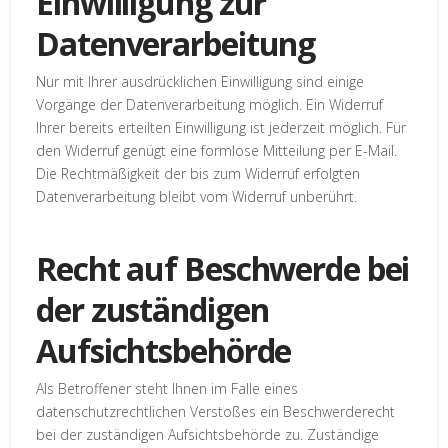
Einwilligung zur
Datenverarbeitung
Nur mit Ihrer ausdrücklichen Einwilligung sind einige
Vorgänge der Datenverarbeitung möglich. Ein Widerruf
Ihrer bereits erteilten Einwilligung ist jederzeit möglich. Für
den Widerruf genügt eine formlose Mitteilung per E-Mail.
Die Rechtmäßigkeit der bis zum Widerruf erfolgten
Datenverarbeitung bleibt vom Widerruf unberührt.
Recht auf Beschwerde bei
der zuständigen
Aufsichtsbehörde
Als Betroffener steht Ihnen im Falle eines
datenschutzrechtlichen Verstoßes ein Beschwerderecht
bei der zuständigen Aufsichtsbehörde zu. Zuständige