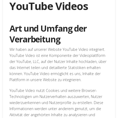
YouTube Videos
Art und Umfang der
Verarbeitung
Wir haben auf unserer Website YouTube Video integriert.
YouTube Video ist eine Komponente der Videoplattform
der YouTube, LLC, auf der Nutzer Inhalte hochladen, über
das Internet teilen und detaillierte Statistiken erhalten
können. YouTube Video ermöglicht es uns, Inhalte der
Plattform in unsere Website zu integrieren.
YouTube Video nutzt Cookies und weitere Browser-
Technologien um Nutzerverhalten auszuwerten, Nutzer
wiederzuerkennen und Nutzerprofile zu erstellen. Diese
Informationen werden unter anderem genutzt, um die
Aktivität der angehörten Inhalte zu analysieren und