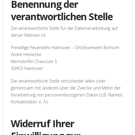
Benennung der
verantwortlichen Stelle
Die verantwortliche Stelle für die Datenverarbeitung auf
dieser Website ist:
Freiwillige Feuerwehr Hannover – Ortsfeuerwehr Bornum
André Heinecke
Nenndorfer Chaussee 5
30453
Hannover
Die verantwortliche Stelle entscheidet allein oder
gemeinsam mit anderen über die Zwecke und Mittel der
Verarbeitung von personenbezogenen Daten (z.B. Namen,
Kontaktdaten o. Ä.).
Widerruf Ihrer