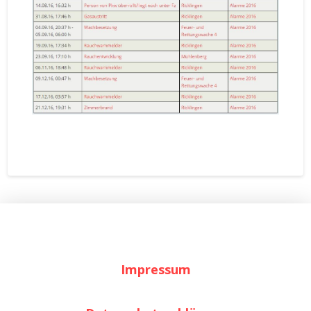
Impressum