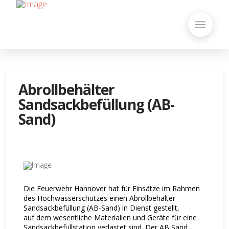
Abrollbehälter
Sandsackbefüllung (AB-
Sand)
Die Feuerwehr Hannover hat für Einsätze im Rahmen
des Hochwasserschutzes einen Abrollbehälter
Sandsackbefüllung (AB-Sand) in Dienst gestellt,
auf
dem wesentliche Materialien und Geräte für eine
Sandsackbefüllstation verlastet sind. Der AB Sand