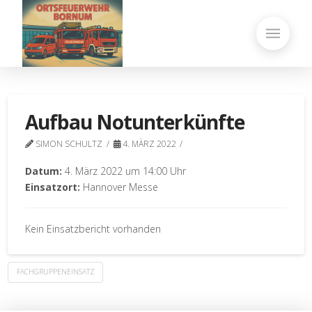
Aufbau Notunterkünfte
SIMON SCHULTZ
4. MÄRZ 2022
Datum:
4. März 2022 um 14:00 Uhr
Einsatzort:
Hannover Messe
Kein Einsatzbericht vorhanden
FACHGRUPPENEINSATZ