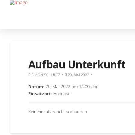
Aufbau Unterkunft
SIMON SCHULTZ
20. MAI 2022
Datum:
20. Mai 2022 um 14:00 Uhr
Einsatzort:
Hannover
Kein Einsatzbericht vorhanden