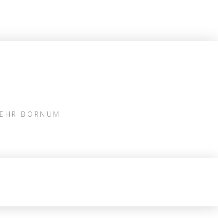
WEHR BORNUM