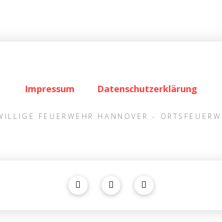
Impressum
Datenschutzerklärung
IWILLIGE FEUERWEHR HANNOVER - ORTSFEUER