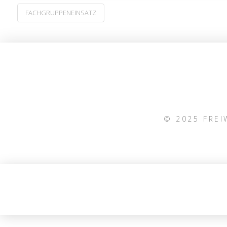
FACHGRUPPENEINSATZ
© 2025 FRE