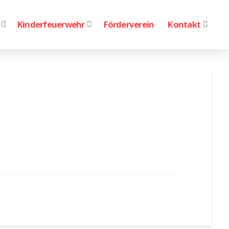
Kinderfeuerwehr
Förderverein
Kontakt