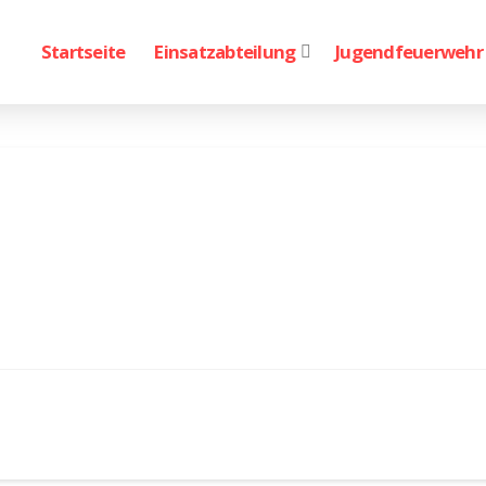
Startseite
Einsatzabteilung
Jugendfeuerwehr