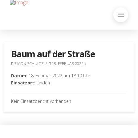
Baum auf der Straße
SIMON SCHULTZ
18. FEBRUAR 2022
Datum:
18. Februar 2022 um 18:10 Uhr
Einsatzort:
Linden
Kein Einsatzbericht vorhanden