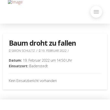
Baum droht zu fallen
SIMON SCHULTZ
19. FEBRUAR 2022
Datum:
19. Februar 2022 um 14:50 Uhr
Einsatzort:
Badenstedt
Kein Einsatzbericht vorhanden