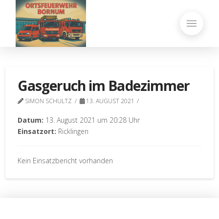
Gasgeruch im Badezimmer
SIMON SCHULTZ
13. AUGUST 2021
Datum:
13. August 2021 um 20:28 Uhr
Einsatzort:
Ricklingen
Kein Einsatzbericht vorhanden