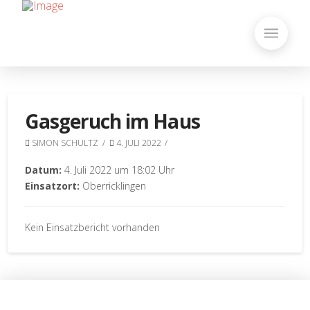
Gasgeruch im Haus
SIMON SCHULTZ
4. JULI 2022
Datum:
4. Juli 2022 um 18:02 Uhr
Einsatzort:
Oberricklingen
Kein Einsatzbericht vorhanden