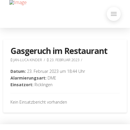
Gasgeruch im Restaurant
JAN-LUCA KINDER
23. FEBRUAR 2023
Datum:
23. Februar 2023 um 18:44 Uhr
Alarmierungsart:
DME
Einsatzort:
Ricklingen
Kein Einsatzbericht vorhanden