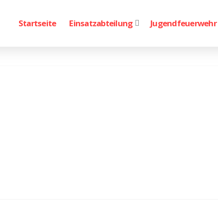
Startseite
Einsatzabteilung
Jugendfeuerwehr