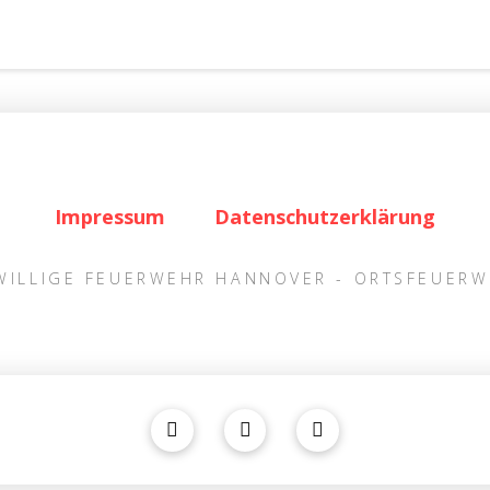
Impressum
Datenschutzerklärung
IWILLIGE FEUERWEHR HANNOVER - ORTSFEUER