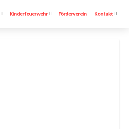
Kinderfeuerwehr
Förderverein
Kontakt