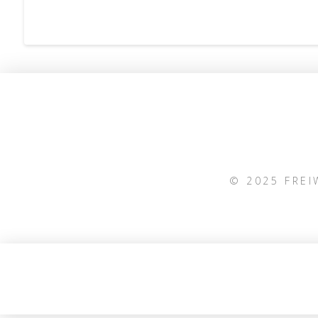
© 2025 FRE