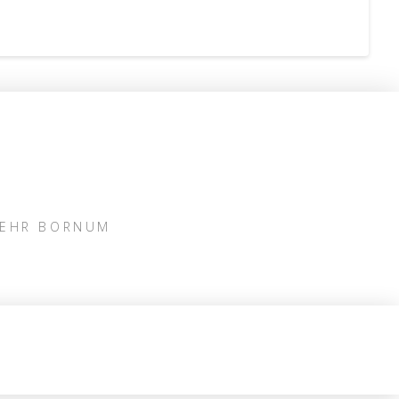
WEHR BORNUM