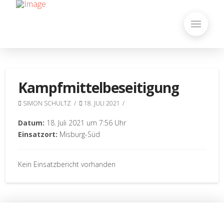
Kampfmittelbeseitigung
SIMON SCHULTZ
18. JULI 2021
Datum:
18. Juli 2021 um 7:56 Uhr
Einsatzort:
Misburg-Süd
Kein Einsatzbericht vorhanden