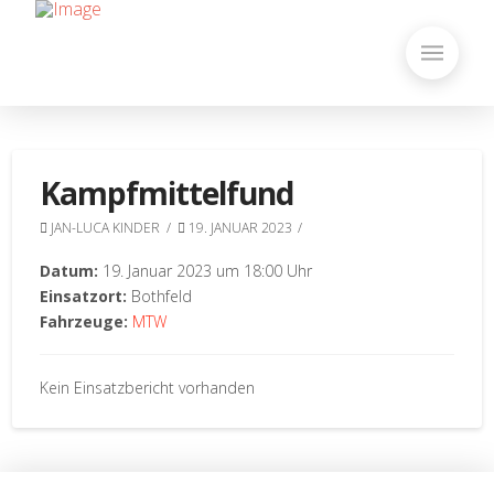
Kampfmittelfund
JAN-LUCA KINDER
19. JANUAR 2023
Datum:
19. Januar 2023 um 18:00 Uhr
Einsatzort:
Bothfeld
Fahrzeuge:
MTW
Kein Einsatzbericht vorhanden