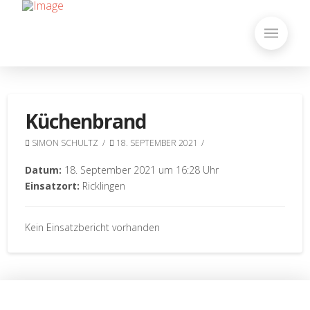
Küchenbrand
SIMON SCHULTZ
18. SEPTEMBER 2021
Datum:
18. September 2021 um 16:28 Uhr
Einsatzort:
Ricklingen
Kein Einsatzbericht vorhanden