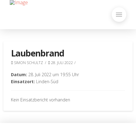
Laubenbrand
SIMON SCHULTZ
28. JULI 2022
Datum:
28. Juli 2022 um 19:55 Uhr
Einsatzort:
Linden-Süd
Kein Einsatzbericht vorhanden