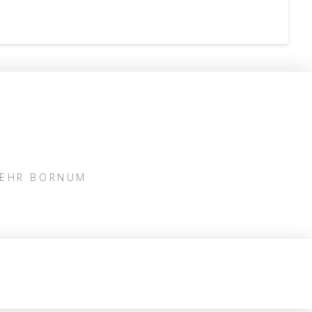
WEHR BORNUM