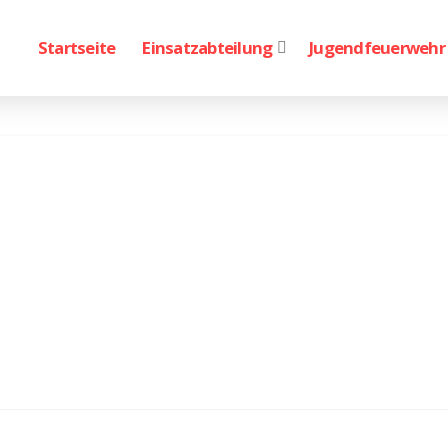
Startseite
Einsatzabteilung
Jugendfeuerwehr