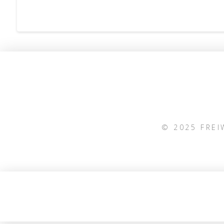
© 2025 FRE