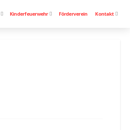
Kinderfeuerwehr
Förderverein
Kontakt