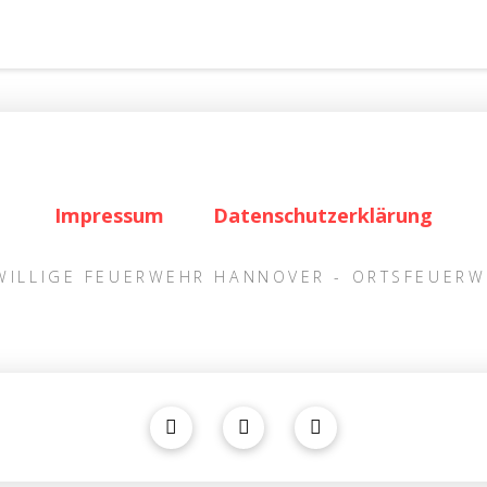
Impressum
Datenschutzerklärung
IWILLIGE FEUERWEHR HANNOVER - ORTSFEUER