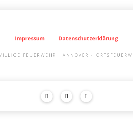
Impressum
Datenschutzerklärung
IWILLIGE FEUERWEHR HANNOVER - ORTSFEUER