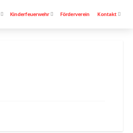
Kinderfeuerwehr
Förderverein
Kontakt