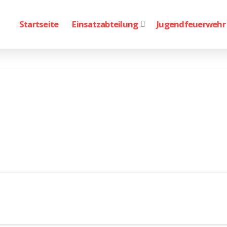
Startseite
Einsatzabteilung
Jugendfeuerwehr