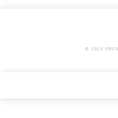
© 2025 FRE