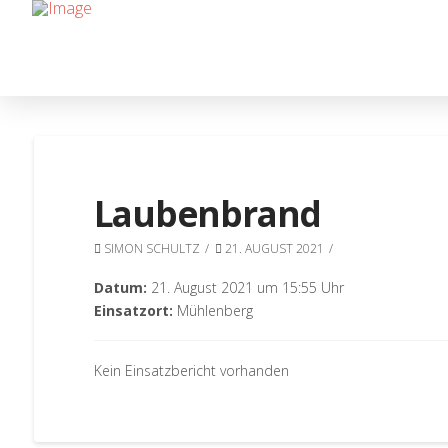
Laubenbrand
SIMON SCHULTZ
21. AUGUST 2021
Datum:
21. August 2021 um 15:55 Uhr
Einsatzort:
Mühlenberg
Kein Einsatzbericht vorhanden