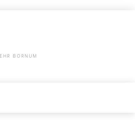
WEHR BORNUM