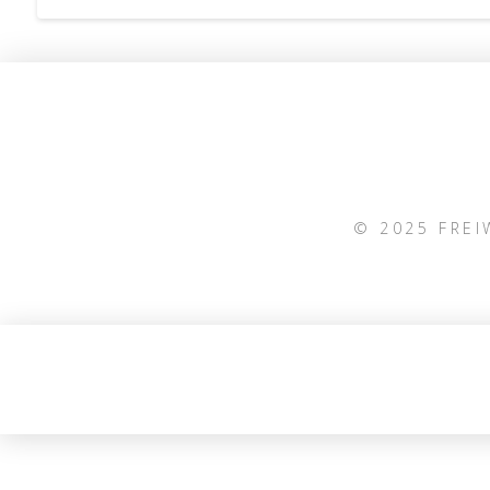
© 2025 FRE