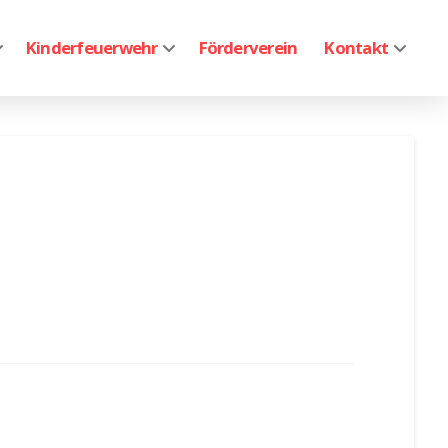
Kinderfeuerwehr
Förderverein
Kontakt