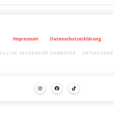
Impressum
Datenschutzerklärung
IWILLIGE FEUERWEHR HANNOVER - ORTSFEUER