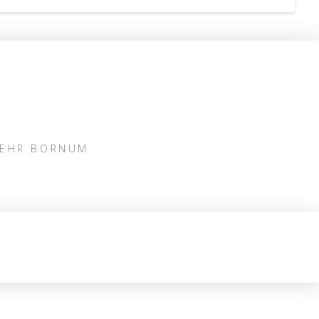
WEHR BORNUM