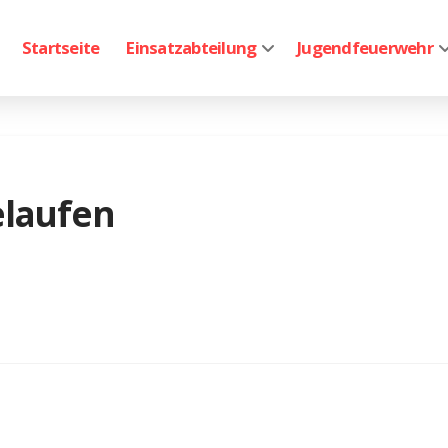
Startseite
Einsatzabteilung
Jugendfeuerwehr
elaufen