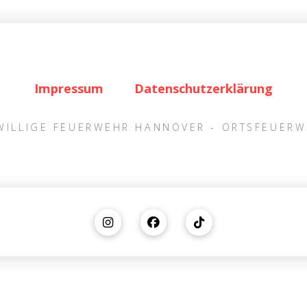
Impressum
Datenschutzerklärung
IWILLIGE FEUERWEHR HANNOVER - ORTSFEUER