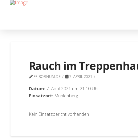
Rauch im Treppenha
FF-BORNUM.DE
7. APRIL 2021
Datum:
7. April 2021 um 21:10 Uhr
Einsatzort:
Mühlenberg
Kein Einsatzbericht vorhanden