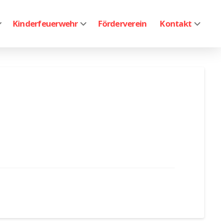
Kinderfeuerwehr
Förderverein
Kontakt