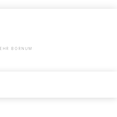
WEHR BORNUM