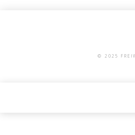
© 2025 FRE