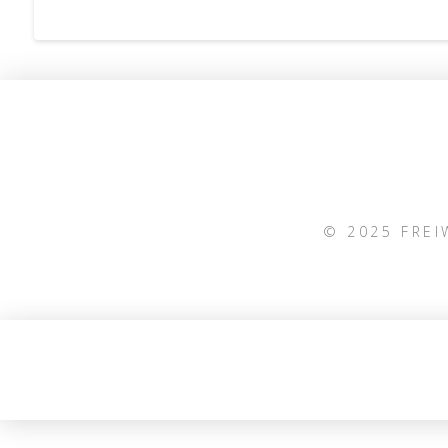
© 2025 FRE