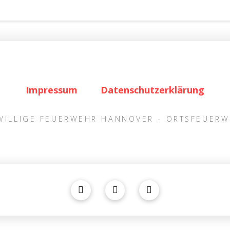
Impressum
Datenschutzerklärung
IWILLIGE FEUERWEHR HANNOVER - ORTSFEUER