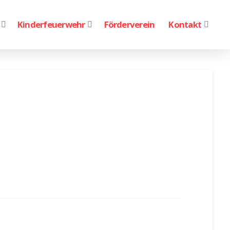
Kinderfeuerwehr
Förderverein
Kontakt