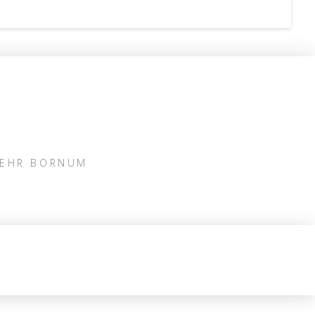
WEHR BORNUM