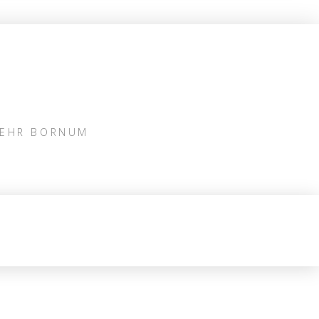
WEHR BORNUM