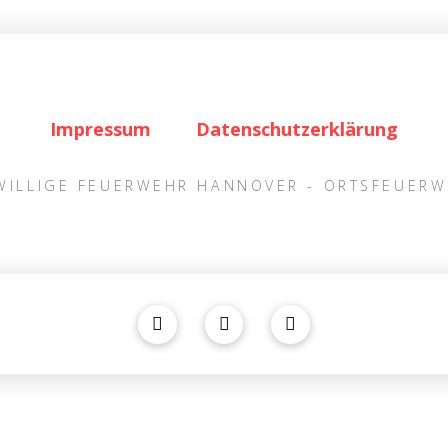
Impressum
Datenschutzerklärung
IWILLIGE FEUERWEHR HANNOVER - ORTSFEUER