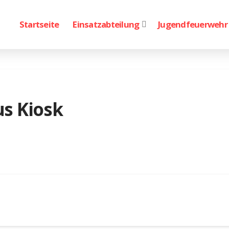
Startseite
Einsatzabteilung
Jugendfeuerwehr
s Kiosk