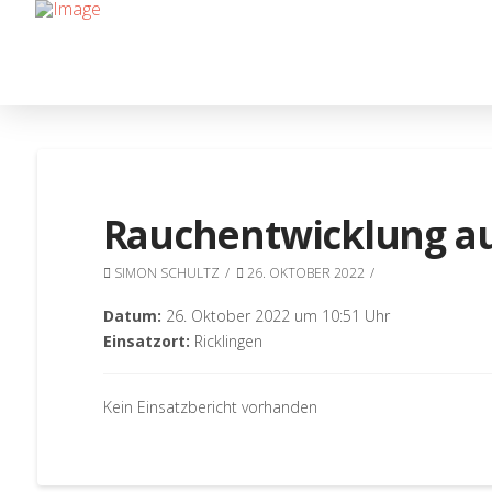
Rauchentwicklung au
SIMON SCHULTZ
26. OKTOBER 2022
Datum:
26. Oktober 2022 um 10:51 Uhr
Einsatzort:
Ricklingen
Kein Einsatzbericht vorhanden