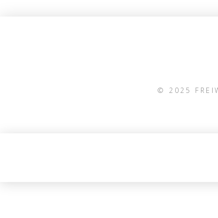
© 2025 FRE