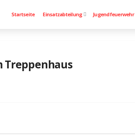
Startseite
Einsatzabteilung
Jugendfeuerwehr
m Treppenhaus