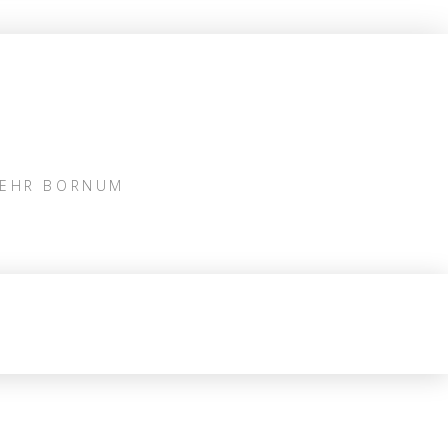
WEHR BORNUM