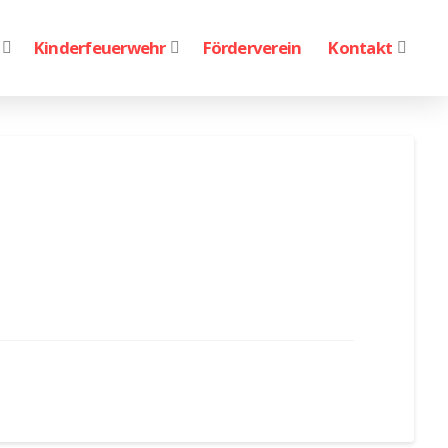
Kinderfeuerwehr
Förderverein
Kontakt