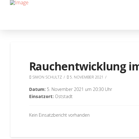
Rauchentwicklung i
SIMON SCHULTZ
5. NOVEMBER 2021
Datum:
5. November 2021 um 20:30 Uhr
Einsatzort:
Oststadt
Kein Einsatzbericht vorhanden