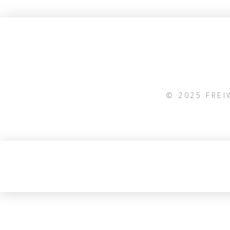
© 2025 FRE