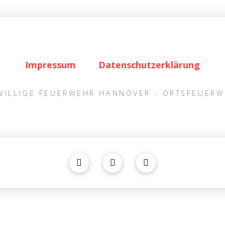
Impressum
Datenschutzerklärung
IWILLIGE FEUERWEHR HANNOVER - ORTSFEUER