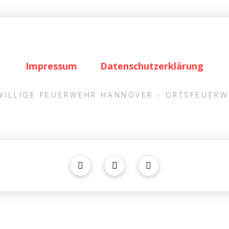
Impressum
Datenschutzerklärung
IWILLIGE FEUERWEHR HANNOVER - ORTSFEUER