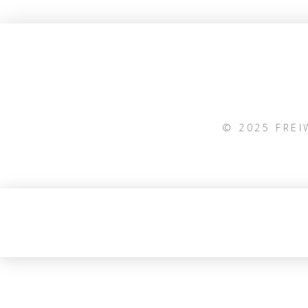
© 2025 FRE