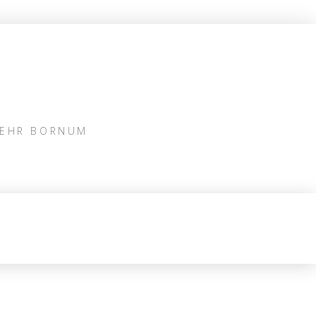
WEHR BORNUM