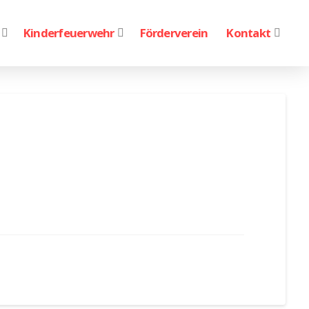
Kinderfeuerwehr
Förderverein
Kontakt