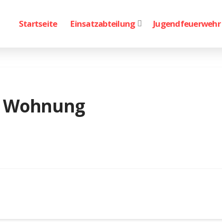
Startseite
Einsatzabteilung
Jugendfeuerwehr
n Wohnung