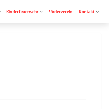
Kinderfeuerwehr
Förderverein
Kontakt