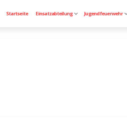
Startseite
Einsatzabteilung
Jugendfeuerwehr