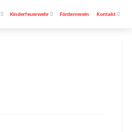
Kinderfeuerwehr
Förderverein
Kontakt