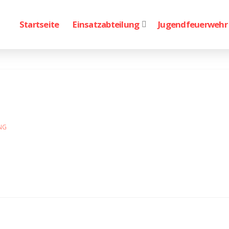
Startseite
Einsatzabteilung
Jugendfeuerwehr
NG