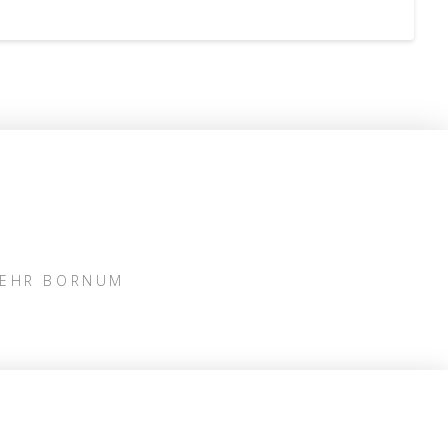
WEHR BORNUM