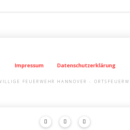
Impressum
Datenschutzerklärung
IWILLIGE FEUERWEHR HANNOVER - ORTSFEUER