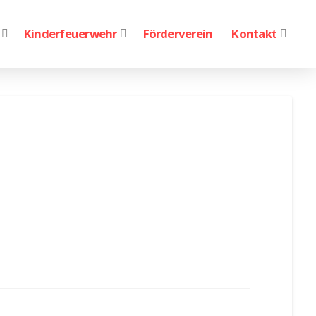
Kinderfeuerwehr
Förderverein
Kontakt