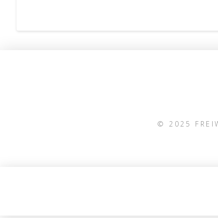
© 2025 FRE