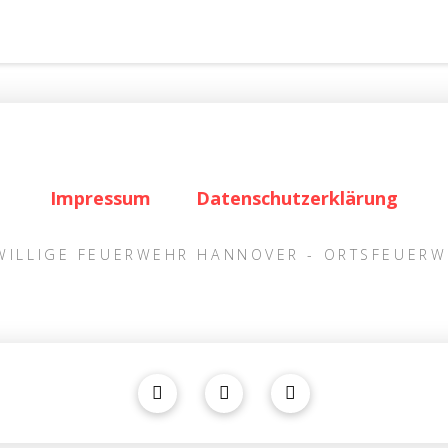
Impressum
Datenschutzerklärung
IWILLIGE FEUERWEHR HANNOVER - ORTSFEUER