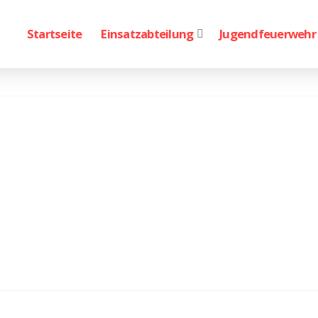
Startseite
Einsatzabteilung
Jugendfeuerwehr