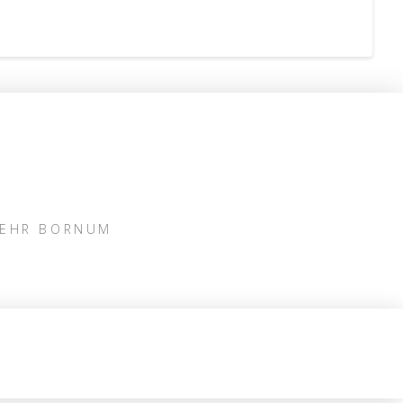
WEHR BORNUM