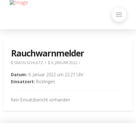
Rauchwarnmelder
SIMON SCHULTZ
6. JANUAR 2022
Datum:
6. Januar 2022 um 22:21 Uhr
Einsatzort:
Ricklingen
Kein Einsatzbericht vorhanden