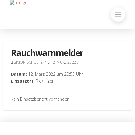
Rauchwarnmelder
SIMON SCHULTZ
12. MÄRZ 2022
Datum:
12. März 2022 um 20:53 Uhr
Einsatzort:
Ricklingen
Kein Einsatzbericht vorhanden