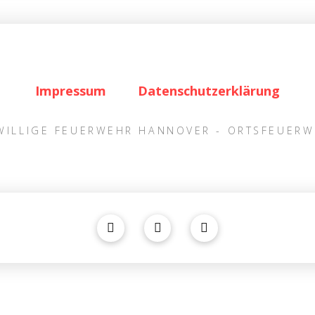
Impressum
Datenschutzerklärung
IWILLIGE FEUERWEHR HANNOVER - ORTSFEUER