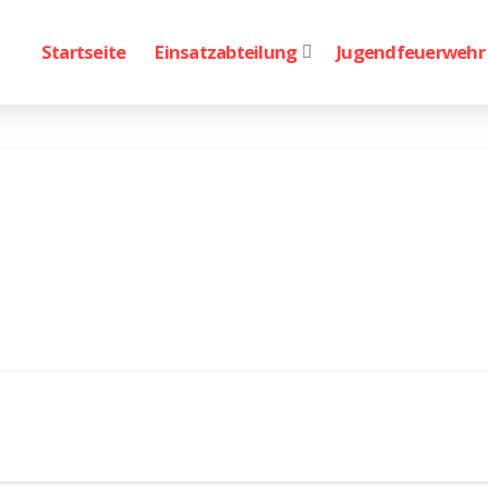
Startseite
Einsatzabteilung
Jugendfeuerwehr