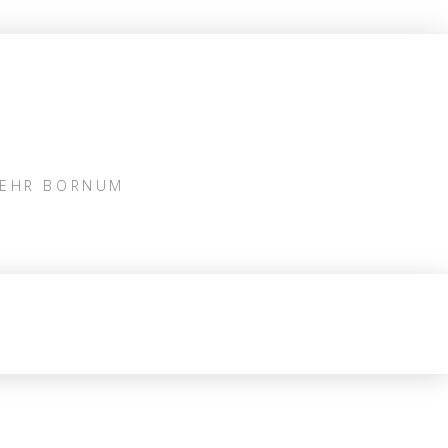
WEHR BORNUM