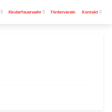
Kinderfeuerwehr
Förderverein
Kontakt