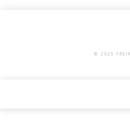
© 2025 FRE