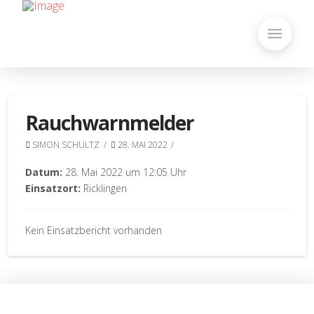
Rauchwarnmelder
SIMON SCHULTZ
28. MAI 2022
Datum:
28. Mai 2022 um 12:05 Uhr
Einsatzort:
Ricklingen
Kein Einsatzbericht vorhanden