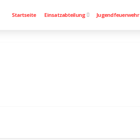
Startseite
Einsatzabteilung
Jugendfeuerwehr