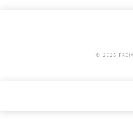
© 2025 FRE