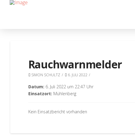
Rauchwarnmelder
SIMON SCHULTZ
6. JULI 2022
Datum:
6. Juli 2022 um 22:47 Uhr
Einsatzort:
Mühlenberg
Kein Einsatzbericht vorhanden