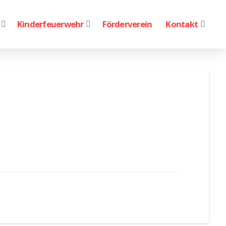
Kinderfeuerwehr
Förderverein
Kontakt