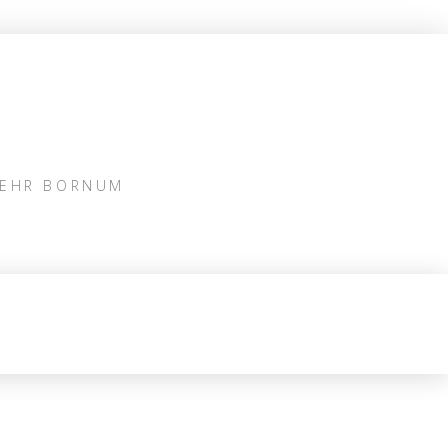
WEHR BORNUM