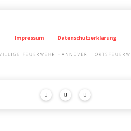
Impressum
Datenschutzerklärung
IWILLIGE FEUERWEHR HANNOVER - ORTSFEUER