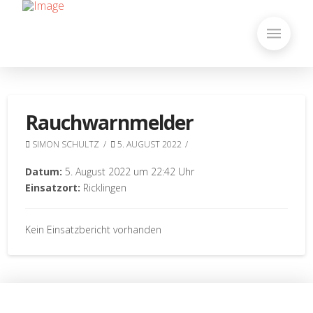
Rauchwarnmelder
SIMON SCHULTZ
5. AUGUST 2022
Datum:
5. August 2022 um 22:42 Uhr
Einsatzort:
Ricklingen
Kein Einsatzbericht vorhanden