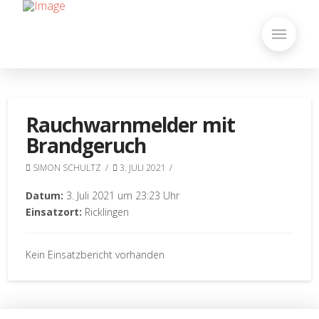
Rauchwarnmelder mit
Brandgeruch
SIMON SCHULTZ
3. JULI 2021
Datum:
3. Juli 2021 um 23:23 Uhr
Einsatzort:
Ricklingen
Kein Einsatzbericht vorhanden