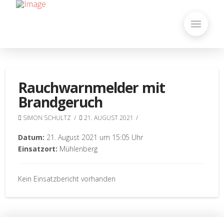
Rauchwarnmelder mit
Brandgeruch
SIMON SCHULTZ
21. AUGUST 2021
Datum:
21. August 2021 um 15:05 Uhr
Einsatzort:
Mühlenberg
Kein Einsatzbericht vorhanden