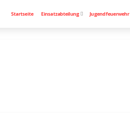
Startseite
Einsatzabteilung
Jugendfeuerwehr