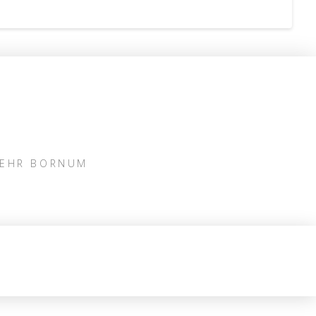
WEHR BORNUM