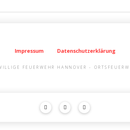
Impressum
Datenschutzerklärung
IWILLIGE FEUERWEHR HANNOVER - ORTSFEUER