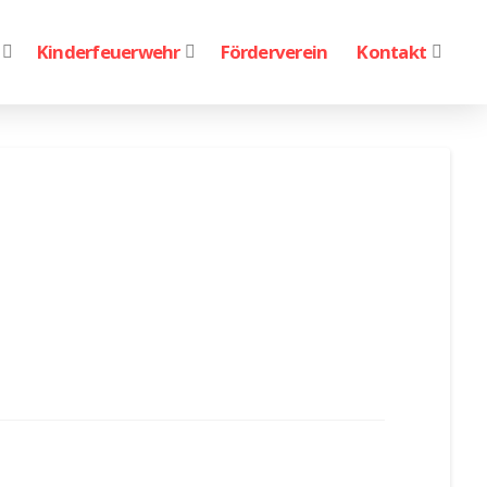
Kinderfeuerwehr
Förderverein
Kontakt