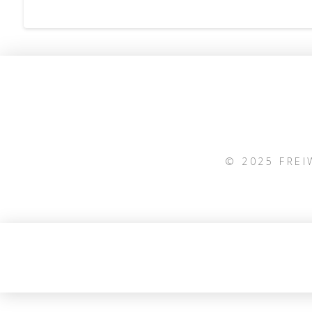
© 2025 FRE