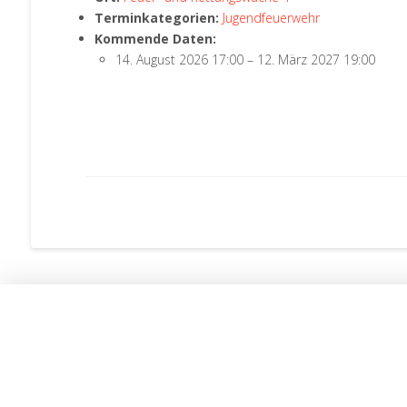
Terminkategorien:
Jugendfeuerwehr
Kommende Daten:
14. August 2026 17:00
–
12. März 2027 19:00