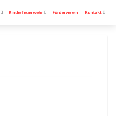
Kinderfeuerwehr
Förderverein
Kontakt