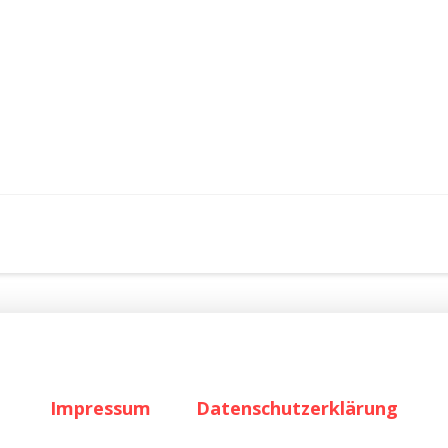
Impressum
Datenschutzerklärung