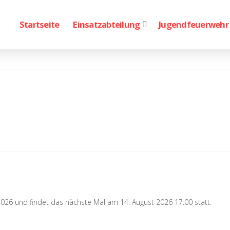
Startseite
Einsatzabteilung
Jugendfeuerwehr
2026 und findet das nächste Mal am 14. August 2026 17:00 statt.