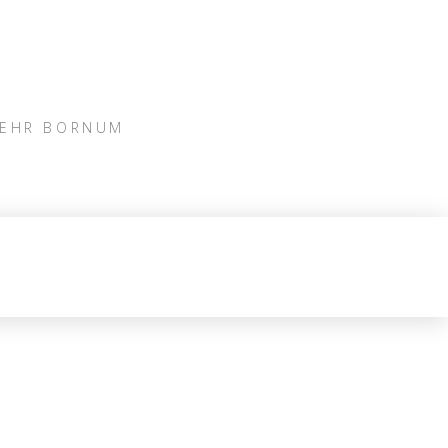
WEHR BORNUM