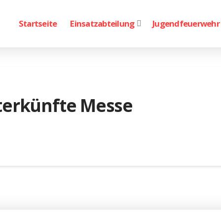
Startseite
Einsatzabteilung
Jugendfeuerwehr
terkünfte Messe