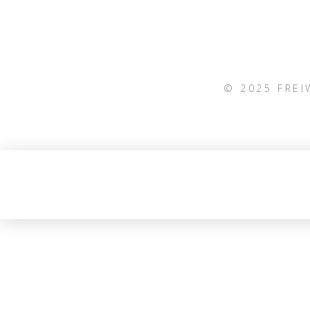
© 2025 FRE