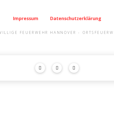
Impressum
Datenschutzerklärung
IWILLIGE FEUERWEHR HANNOVER - ORTSFEUER