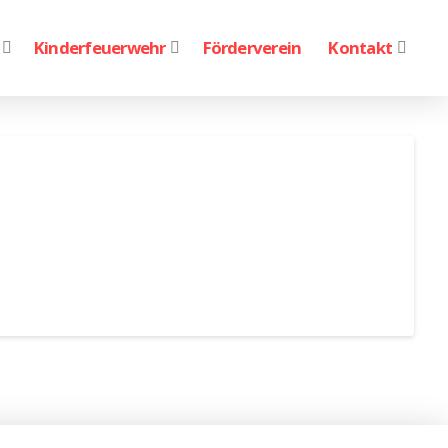
Kinderfeuerwehr
Förderverein
Kontakt