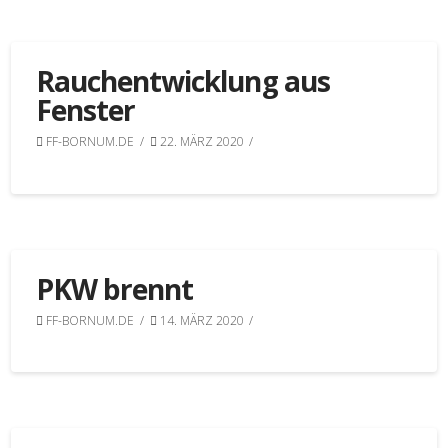
Rauchentwicklung aus
Fenster
FF-BORNUM.DE
22. MÄRZ 2020
PKW brennt
FF-BORNUM.DE
14. MÄRZ 2020