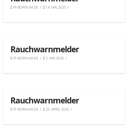
FF-BORNUM.DE
14. MAI 2020
Rauchwarnmelder
FF-BORNUM.DE
5. MAI 2020
Rauchwarnmelder
FF-BORNUM.DE
25. APRIL 2020