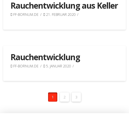
Rauchentwicklung aus Keller
FF-BORNUM.DE
21. FEBRUAR 2020
Rauchentwicklung
FF-BORNUM.DE
5. JANUAR 2020
1
2
3