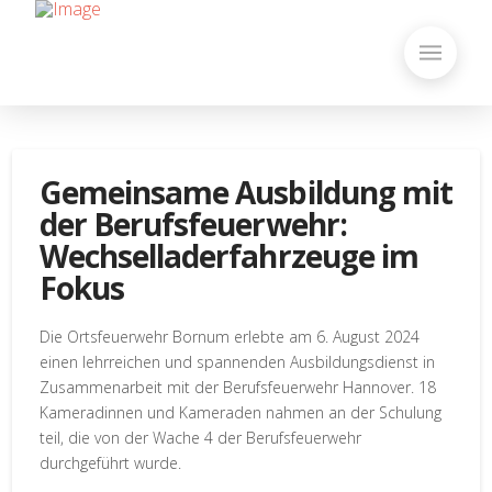
Gemeinsame Ausbildung mit
der Berufsfeuerwehr:
Wechselladerfahrzeuge im
Fokus
Die Ortsfeuerwehr Bornum erlebte am 6. August 2024
einen lehrreichen und spannenden Ausbildungsdienst in
Zusammenarbeit mit der Berufsfeuerwehr Hannover. 18
Kameradinnen und Kameraden nahmen an der Schulung
teil, die von der Wache 4 der Berufsfeuerwehr
durchgeführt wurde.