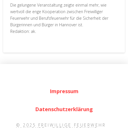
Die gelungene Veranstaltung zeigte einmal mehr, wie
wertvoll die enge Kooperation zwischen Freiwilliger
Feuerwehr und Berufsfeuerwehr für die Sicherheit der
Bürgerinnen und Bürger in Hannover ist.
Redaktion: ak.
Impressum
Datenschutzerklärung
© 2025 FREIWILLIGE FEUERWEHR