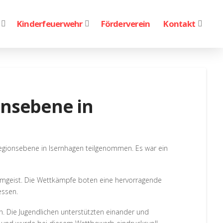
Kinderfeuerwehr
Förderverein
Kontakt
nsebene in
gionsebene in Isernhagen teilgenommen. Es war ein
mgeist. Die Wettkämpfe boten eine hervorragende
essen.
 Die Jugendlichen unterstützten einander und