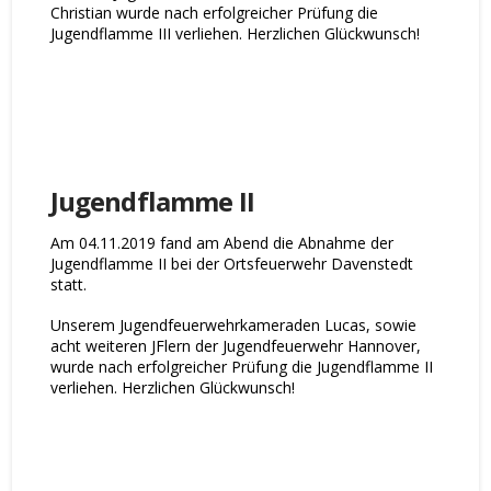
Christian wurde nach erfolgreicher Prüfung die
Jugendflamme III verliehen. Herzlichen Glückwunsch!
Jugendflamme II
Am 04.11.2019 fand am Abend die Abnahme der
Jugendflamme II bei der Ortsfeuerwehr Davenstedt
statt.
Unserem Jugendfeuerwehrkameraden Lucas, sowie
acht weiteren JFlern der Jugendfeuerwehr Hannover,
wurde nach erfolgreicher Prüfung die Jugendflamme II
verliehen. Herzlichen Glückwunsch!