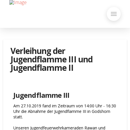
Verleihung der
Jugendflamme III und
Jugendflamme II
Jugendflamme III
Am 27.10.2019 fand im Zeitraum von 14:00 Uhr - 16:30
Uhr die Abnahme der Jugendflamme III in Godshorn
statt.
Unseren Jugendfeuerwehrkameraden Rawan und