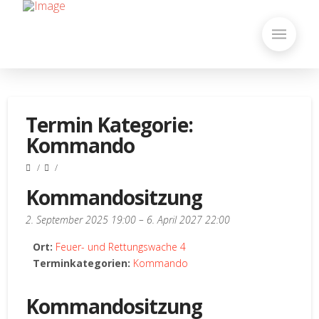
Termin Kategorie:
Kommando
Kommandositzung
2. September 2025 19:00
–
6. April 2027 22:00
Ort:
Feuer- und Rettungswache 4
Terminkategorien:
Kommando
Kommandositzung