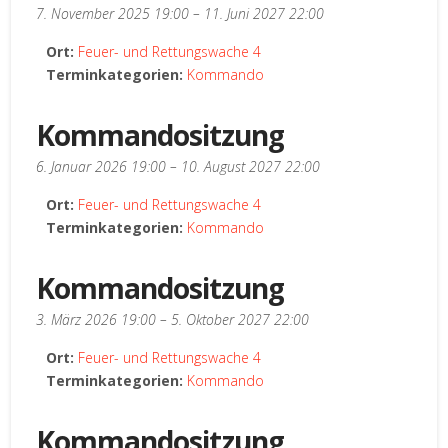
7. November 2025 19:00
–
11. Juni 2027 22:00
Ort:
Feuer- und Rettungswache 4
Terminkategorien:
Kommando
Kommandositzung
6. Januar 2026 19:00
–
10. August 2027 22:00
Ort:
Feuer- und Rettungswache 4
Terminkategorien:
Kommando
Kommandositzung
3. März 2026 19:00
–
5. Oktober 2027 22:00
Ort:
Feuer- und Rettungswache 4
Terminkategorien:
Kommando
Kommandositzung