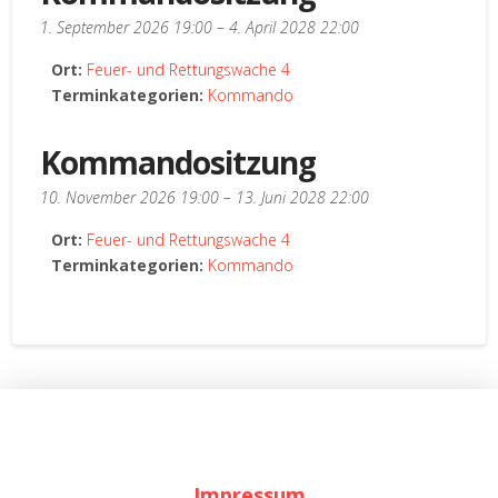
1. September 2026 19:00
–
4. April 2028 22:00
Ort:
Feuer- und Rettungswache 4
Terminkategorien:
Kommando
Kommandositzung
10. November 2026 19:00
–
13. Juni 2028 22:00
Ort:
Feuer- und Rettungswache 4
Terminkategorien:
Kommando
Impressum