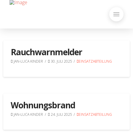
Rauchwarnmelder
JAN-LUCA KINDER
30. JULI 2025
EINSATZABTEILUNG
Wohnungsbrand
JAN-LUCA KINDER
24. JULI 2025
EINSATZABTEILUNG