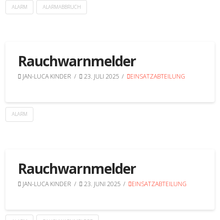
ALARM
ALARMABBRUCH
Rauchwarnmelder
JAN-LUCA KINDER
23. JULI 2025
EINSATZABTEILUNG
ALARM
Rauchwarnmelder
JAN-LUCA KINDER
23. JUNI 2025
EINSATZABTEILUNG