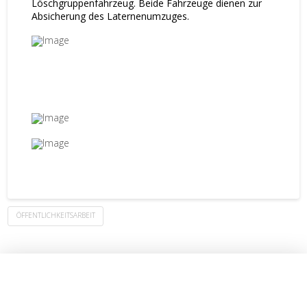
Löschgruppenfahrzeug. Beide Fahrzeuge dienen zur
Absicherung des Laternenumzuges.
ÖFFENTLICHKEITSARBEIT