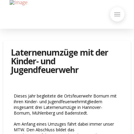
Laternenumzüge mit der
Kinder- und
Jugendfeuerwehr
Dieses Jahr begleitete die Ortsfeuerwehr Bornum mit
ihren Kinder- und Jugendfeuerwehrmitgliedern
insgesamt drei Laternenumzüge in Hannover-
Bornum, Mühlenberg und Badenstedt.
Am Anfang eines Umzuges fährt dabei immer unser
MTW. Den Abschluss bildet das