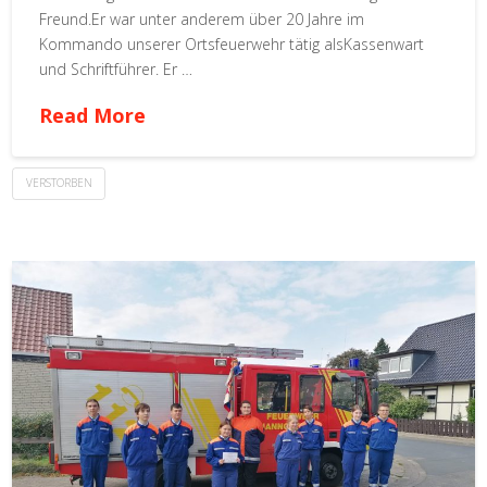
Freund.Er war unter anderem über 20 Jahre im
Kommando unserer Ortsfeuerwehr tätig alsKassenwart
und Schriftführer. Er …
Read More
VERSTORBEN