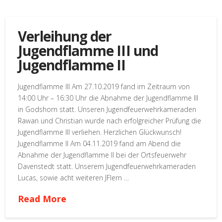
Verleihung der
Jugendflamme III und
Jugendflamme II
Jugendflamme III Am 27.10.2019 fand im Zeitraum von
14:00 Uhr – 16:30 Uhr die Abnahme der Jugendflamme III
in Godshorn statt. Unseren Jugendfeuerwehrkameraden
Rawan und Christian wurde nach erfolgreicher Prüfung die
Jugendflamme III verliehen. Herzlichen Glückwunsch!
Jugendflamme II Am 04.11.2019 fand am Abend die
Abnahme der Jugendflamme II bei der Ortsfeuerwehr
Davenstedt statt. Unserem Jugendfeuerwehrkameraden
Lucas, sowie acht weiteren JFlern …
Read More