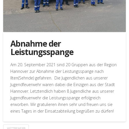
Abnahme der
Leistungsspange
Am 20. September 2021 sind 20 Gruppen aus der Region
Hannover zur Abnahme der Leistungsspange nach
Ilten(Sehnde) gefahren. Die Jugendlichen aus unserer
Jugendfeuerwehr waren dabei die Einzigen aus der Stadt
Hannover. Letztendlich haben 8 Jugendliche aus unserer
Jugendfeuerwehr die Leistungsspange erfolgreich
erworben. Wir gratulieren ihnen sehr und freuen uns sie
eines Tages in der Einsatzabteilung begrüßen zu dürfen!
WETTBEWERB